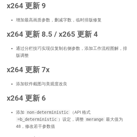
x264 更新 9
增加最高画质参数，删减字数，临时排版修复
x264 更新 8.5 / x265 更新 4
通过分栏技巧实现仅复制右侧参数，添加工作流程图解，排
版调整
x264 更新 7x
添加软件截图与美观度改良
x264 更新 6
添加
non-deterministic
（API 格式
=b_deterministic
）设定，调整
merange
最大值为
48，修改若干参数值