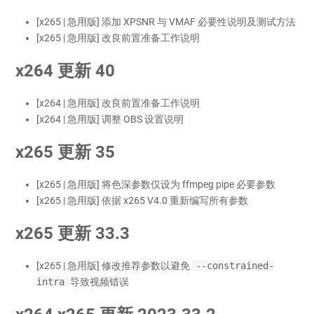
[x265 | 急用版] 添加 XPSNR 与 VMAF 必要性说明及测试方法
[x265 | 急用版] 改良前置准备工作说明
x264 更新 40
[x264 | 急用版] 改良前置准备工作说明
[x264 | 急用版] 调整 OBS 设置说明
x265 更新 35
[x265 | 急用版] 将色深参数仅设为 ffmpeg pipe 必要参数
[x265 | 急用版] 依据 x265 V4.0 重新编写所有参数
x265 更新 33.3
[x265 | 急用版] 修改推荐参数以避免
--constrained-
intra
导致视频错误