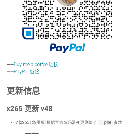
——
Buy me a coffee 链接
——
PayPal 链接
更新信息
x265 更新 v48
√ [x265 | 急用版] 根据官方编码器变更删除了
--pme
参数