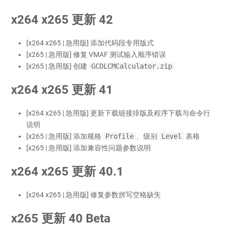
x264 x265 更新 42
[x264 x265 | 急用版] 添加代码段专用版式
[x265 | 急用版] 修复 VMAF 测试输入顺序错误
[x265 | 急用版] 创建
GCDLCMCalculator.zip
x264 x265 更新 41
[x264 x265 | 急用版] 更新下载链接排版及程序下载与命令行
说明
[x265 | 急用版] 添加规格
Profile
、级别
Level
表格
[x265 | 急用版] 添加兼容性问题参数说明
x264 x265 更新 40.1
[x264 x265 | 急用版] 修复参数拼写空格缺失
x265 更新 40 Beta