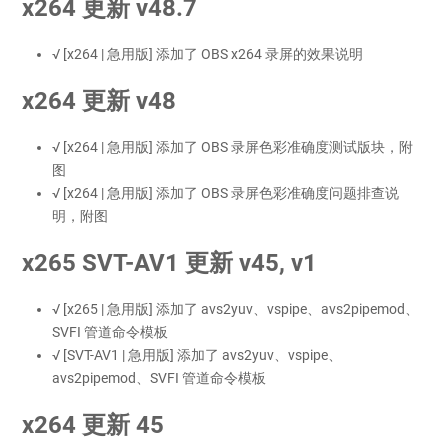
x264 更新 v48.7
√ [x264 | 急用版] 添加了 OBS x264 录屏的效果说明
x264 更新 v48
√ [x264 | 急用版] 添加了 OBS 录屏色彩准确度测试版块，附
图
√ [x264 | 急用版] 添加了 OBS 录屏色彩准确度问题排查说
明，附图
x265 SVT-AV1 更新 v45, v1
√ [x265 | 急用版] 添加了 avs2yuv、vspipe、avs2pipemod、
SVFI 管道命令模板
√ [SVT-AV1 | 急用版] 添加了 avs2yuv、vspipe、
avs2pipemod、SVFI 管道命令模板
x264 更新 45