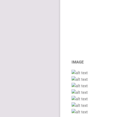
IMAGE