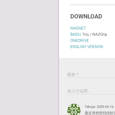
DOWNLOAD
MAGNET
BAIDU
7roj / NAZOrip
ONEDRIVE
ENGLISH VERSION
昵称 *
加入讨论吧...
Takuya
2020-03-19,
最近突然想找找秒