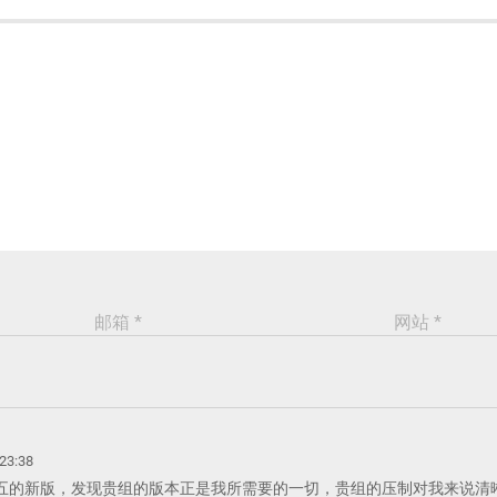
邮箱 *
网站 *
 23:38
五的新版，发现贵组的版本正是我所需要的一切，贵组的压制对我来说清