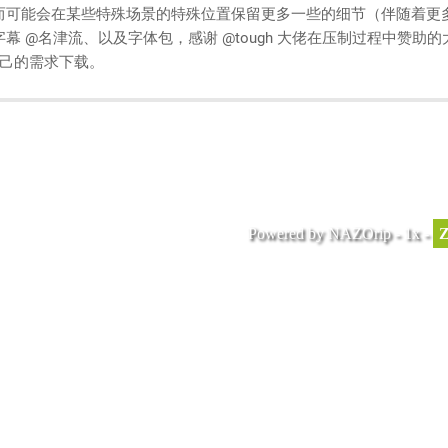
可能会在某些特殊场景的特殊位置保留更多一些的细节（伴随着更多一
 @名津流、以及字体包，感谢 @tough 大佬在压制过程中赞助的
自己的需求下载。